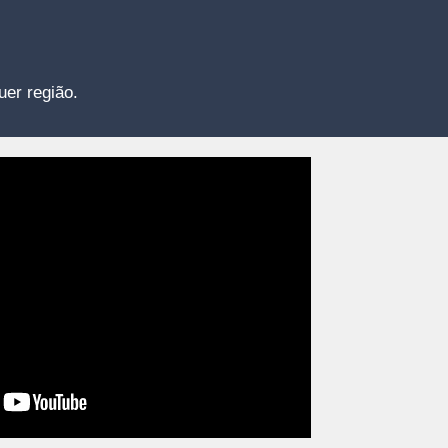
uer região.