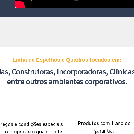
Linha de Espelhos e Quadros focados em:
as, Construtoras, Incorporadoras, Clinicas
entre outros ambientes corporativos.
Produtos com 1 ano de
reços e condições especiais
garantia.
ara compras em quantidade!