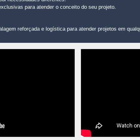
clusivas para atender o conceito do seu projeto.
agem reforçada e logística para atender projetos em qualq