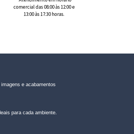
comercial das 08:00 às 12:00 e
13:00 às 17:30 horas.
, imagens e acabamentos
deais para cada ambiente.